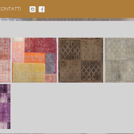
CONTATTI