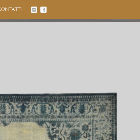
CONTATTI