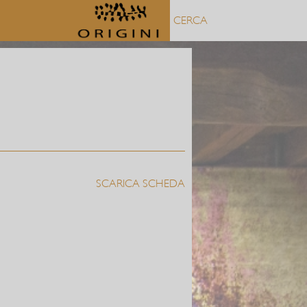
SCARICA SCHEDA