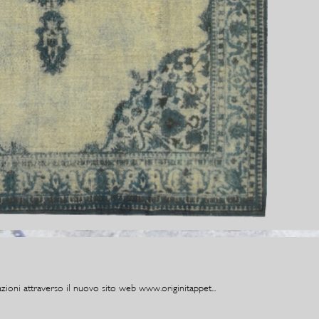
zioni attraverso il nuovo sito web www.originitappet...