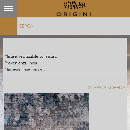
Misure: realizzabile su misura
Provenienza: India
Materiale: bamboo silk
SCARICA SCHEDA