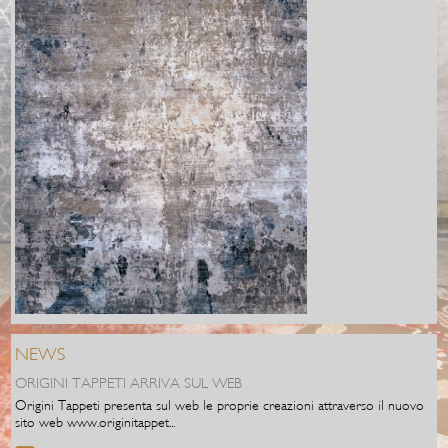
NEWS
ORIGINI TAPPETI ARRIVA SUL WEB
Origini Tappeti presenta sul web le proprie creazioni attraverso il nuovo
sito web www.originitappet...